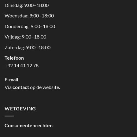
Dinsdag: 9:00–18:00
Woensdag: 9:00–18:00
Donderdag: 9:00–18:00
Vrijdag: 9:00–18:00
Zaterdag: 9:00–18:00
Telefoon
+32 14 41 12 78
E-mail
Via
contact
op de website.
WETGEVING
Consumentenrechten