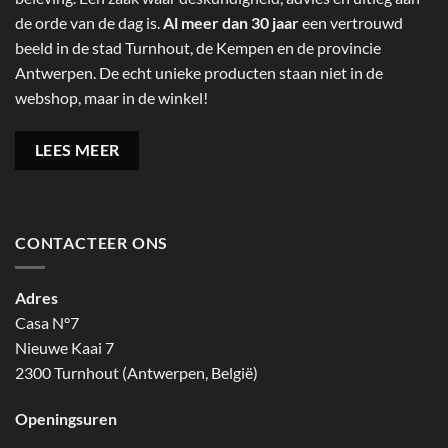
de orde van de dag is.
Al meer dan 30 jaar
een vertrouwd
beeld in de stad Turnhout, de Kempen en de provincie
Antwerpen. De echt unieke producten staan niet in de
webshop, maar in de winkel!
LEES MEER
CONTACTEER ONS
Adres
Casa N°7
Nieuwe Kaai 7
2300 Turnhout (Antwerpen, België)
Openingsuren