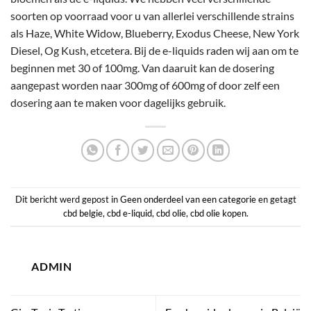
soorten op voorraad voor u van allerlei verschillende strains
als Haze, White Widow, Blueberry, Exodus Cheese, New York
Diesel, Og Kush, etcetera. Bij de e-liquids raden wij aan om te
beginnen met 30 of 100mg. Van daaruit kan de dosering
aangepast worden naar 300mg of 600mg of door zelf een
dosering aan te maken voor dagelijks gebruik.
Dit bericht werd gepost in
Geen onderdeel van een categorie
en getagt
cbd belgie
,
cbd e-liquid
,
cbd olie
,
cbd olie kopen
.
ADMIN