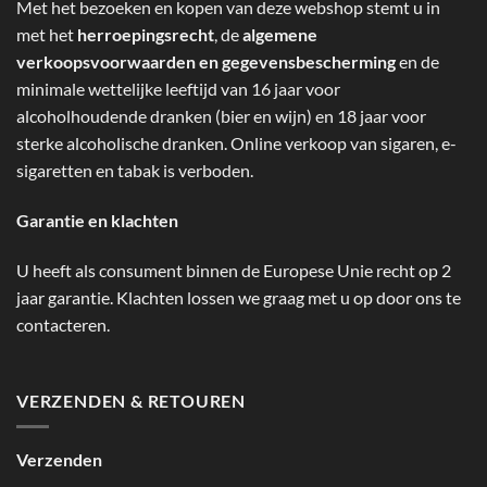
Met het bezoeken en kopen van deze webshop stemt u in
met het
herroepingsrecht
, de
algemene
verkoopsvoorwaarden en gegevensbescherming
en de
minimale wettelijke leeftijd van 16 jaar voor
alcoholhoudende dranken (bier en wijn) en 18 jaar voor
sterke alcoholische dranken. Online verkoop van sigaren, e-
sigaretten en tabak is verboden.
Garantie en klachten
U heeft als consument binnen de Europese Unie recht op 2
jaar garantie. Klachten lossen we graag met u op door ons te
contacteren.
VERZENDEN & RETOUREN
Verzenden