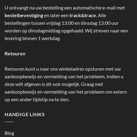
U ontvangt na uw bestelling een automatische e-mail met
bestelbevestiging
en later een
track&trace
. Alle
bestellingen tussen vrijdag 13:00 en dinsdag 13:00 uur
worden op dinsdagmiddag opgehaald. Wij streven naar een
levering binnen 1 werkdag.
Retouren
Retouren kunt u naar ons winkeladres opsturen met uw
aankoopbewijs en vermelding van het probleem. Indien u
deze wilt afgeven is dit ook mogelijk. Graag met
aankoopbewijs en vermelding van het probleem om extern
op een ander tijdstip na te zien.
HANDIGE LINKS
Blog