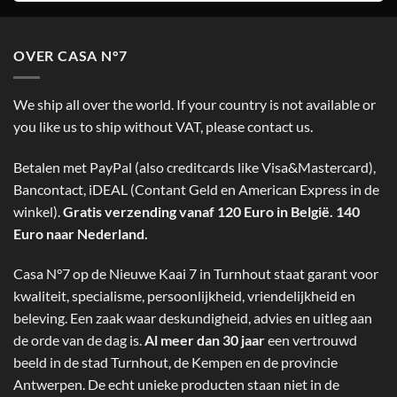
OVER CASA N°7
We ship all over the world. If your country is not available or
you like us to ship without VAT, please contact us.
Betalen met PayPal (also creditcards like Visa&Mastercard),
Bancontact, iDEAL (Contant Geld en American Express in de
winkel).
Gratis verzending vanaf 120 Euro in België. 140
Euro naar Nederland.
Casa N°7 op de Nieuwe Kaai 7 in Turnhout staat garant voor
kwaliteit, specialisme, persoonlijkheid, vriendelijkheid en
beleving. Een zaak waar deskundigheid, advies en uitleg aan
de orde van de dag is.
Al meer dan 30 jaar
een vertrouwd
beeld in de stad Turnhout, de Kempen en de provincie
Antwerpen. De echt unieke producten staan niet in de