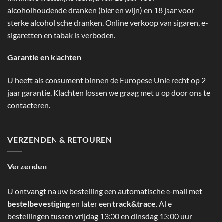
alcoholhoudende dranken (bier en wijn) en 18 jaar voor
sterke alcoholische dranken. Online verkoop van sigaren, e-
sigaretten en tabak is verboden.
Garantie en klachten
U heeft als consument binnen de Europese Unie recht op 2
jaar garantie. Klachten lossen we graag met u op door ons te
contacteren.
VERZENDEN & RETOUREN
Verzenden
U ontvangt na uw bestelling een automatische e-mail met
bestelbevestiging
en later een
track&trace
. Alle
bestellingen tussen vrijdag 13:00 en dinsdag 13:00 uur