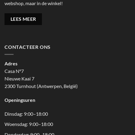
webshop, maar in de winkel!
LEES MEER
CONTACTEER ONS
Adres
Casa N°7
Nieuwe Kaai 7
2300 Turnhout (Antwerpen, België)
Openingsuren
Dinsdag: 9:00–18:00
Woensdag: 9:00–18:00
Donderdag: 9:00–18:00