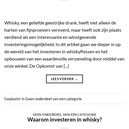
Whisky, een geliefde geestrijke drank, heeft niet alleen de
harten van fijnproevers veroverd, maar heeft ook zijn plaats
verdiend als een interessante en winstgevende
investeringsmogelijkheid. In dit artikel gaan we dieper in op
de wereld van het investeren in whiskyflessen en het
opbouwen van een waardevolle verzameling door middel van
onze winkel. De Opkomst van [...]
LEES VERDER
→
Geplaatst in
Geen onderdeel van een categorie
GEEN ONDERDEEL VAN EEN CATEGORIE
Waarom investeren in whisky?