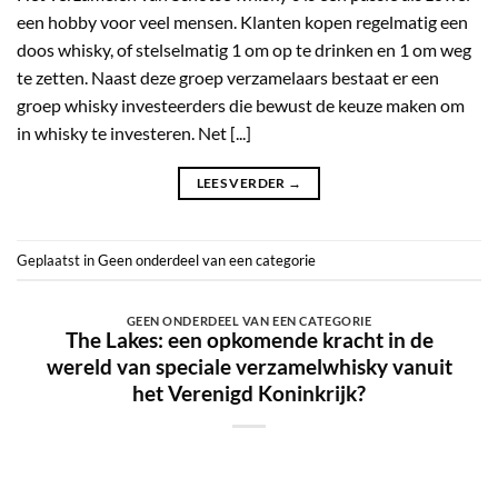
een hobby voor veel mensen. Klanten kopen regelmatig een
doos whisky, of stelselmatig 1 om op te drinken en 1 om weg
te zetten. Naast deze groep verzamelaars bestaat er een
groep whisky investeerders die bewust de keuze maken om
in whisky te investeren. Net [...]
LEES VERDER
→
Geplaatst in
Geen onderdeel van een categorie
GEEN ONDERDEEL VAN EEN CATEGORIE
The Lakes: een opkomende kracht in de
wereld van speciale verzamelwhisky vanuit
het Verenigd Koninkrijk?