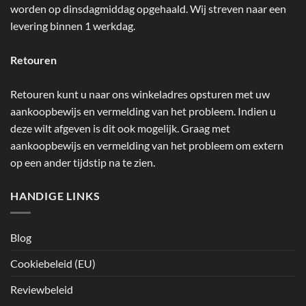
worden op dinsdagmiddag opgehaald. Wij streven naar een
levering binnen 1 werkdag.
Retouren
Retouren kunt u naar ons winkeladres opsturen met uw
aankoopbewijs en vermelding van het probleem. Indien u
deze wilt afgeven is dit ook mogelijk. Graag met
aankoopbewijs en vermelding van het probleem om extern
op een ander tijdstip na te zien.
HANDIGE LINKS
Blog
Cookiebeleid (EU)
Reviewbeleid