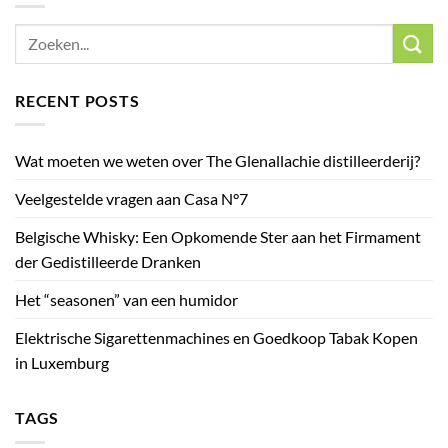
RECENT POSTS
Wat moeten we weten over The Glenallachie distilleerderij?
Veelgestelde vragen aan Casa N°7
Belgische Whisky: Een Opkomende Ster aan het Firmament
der Gedistilleerde Dranken
Het “seasonen” van een humidor
Elektrische Sigarettenmachines en Goedkoop Tabak Kopen
in Luxemburg
TAGS