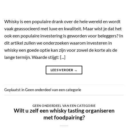
Whisky is een populaire drank over de hele wereld en wordt
vaak geassocieerd met luxe en kwaliteit. Maar wist je dat het
ook een populaire investering is geworden voor beleggers? In
dit artikel zullen we onderzoeken waarom investeren in
whisky een goede optie kan zijn voor zowel de korte als de
lange termijn. Waarde stijgt: [...]
LEES VERDER
→
Geplaatst in
Geen onderdeel van een categorie
GEEN ONDERDEEL VAN EEN CATEGORIE
Wilt u zelf een whisky tasting organiseren
met foodpairing?