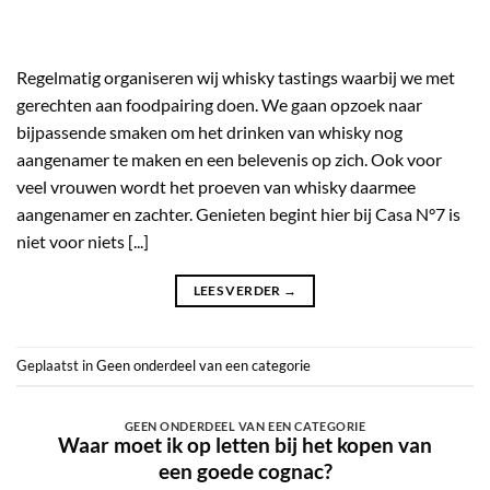
Regelmatig organiseren wij whisky tastings waarbij we met
gerechten aan foodpairing doen. We gaan opzoek naar
bijpassende smaken om het drinken van whisky nog
aangenamer te maken en een belevenis op zich. Ook voor
veel vrouwen wordt het proeven van whisky daarmee
aangenamer en zachter. Genieten begint hier bij Casa N°7 is
niet voor niets [...]
LEES VERDER
→
Geplaatst in
Geen onderdeel van een categorie
GEEN ONDERDEEL VAN EEN CATEGORIE
Waar moet ik op letten bij het kopen van
een goede cognac?