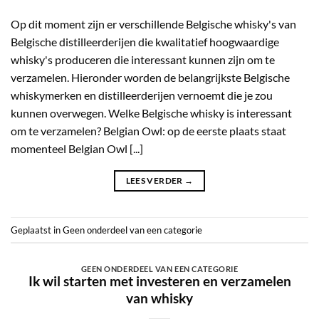
Op dit moment zijn er verschillende Belgische whisky's van
Belgische distilleerderijen die kwalitatief hoogwaardige
whisky's produceren die interessant kunnen zijn om te
verzamelen. Hieronder worden de belangrijkste Belgische
whiskymerken en distilleerderijen vernoemt die je zou
kunnen overwegen. Welke Belgische whisky is interessant
om te verzamelen? Belgian Owl: op de eerste plaats staat
momenteel Belgian Owl [...]
LEES VERDER
→
Geplaatst in
Geen onderdeel van een categorie
GEEN ONDERDEEL VAN EEN CATEGORIE
Ik wil starten met investeren en verzamelen
van whisky