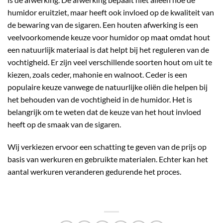
humidor eruitziet, maar heeft ook invloed op de kwaliteit van
de bewaring van de sigaren. Een houten afwerking is een
veelvoorkomende keuze voor humidor op maat omdat hout
een natuurlijk materiaal is dat helpt bij het reguleren van de
vochtigheid. Er zijn veel verschillende soorten hout om uit te
kiezen, zoals ceder, mahonie en walnoot. Ceder is een
populaire keuze vanwege de natuurlijke oliën die helpen bij
het behouden van de vochtigheid in de humidor. Het is
belangrijk om te weten dat de keuze van het hout invloed
heeft op de smaak van de sigaren.
Wij verkiezen ervoor een schatting te geven van de prijs op
basis van werkuren en gebruikte materialen. Echter kan het
aantal werkuren veranderen gedurende het proces.