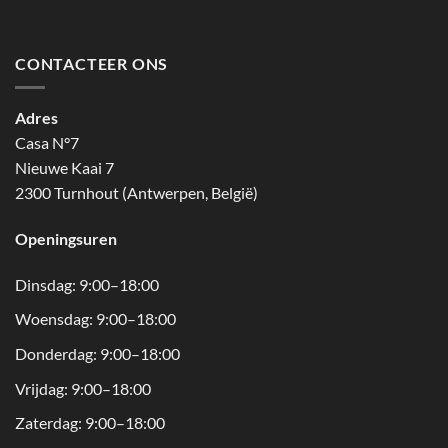
CONTACTEER ONS
Adres
Casa N°7
Nieuwe Kaai 7
2300 Turnhout (Antwerpen, België)
Openingsuren
Dinsdag: 9:00–18:00
Woensdag: 9:00–18:00
Donderdag: 9:00–18:00
Vrijdag: 9:00–18:00
Zaterdag: 9:00–18:00