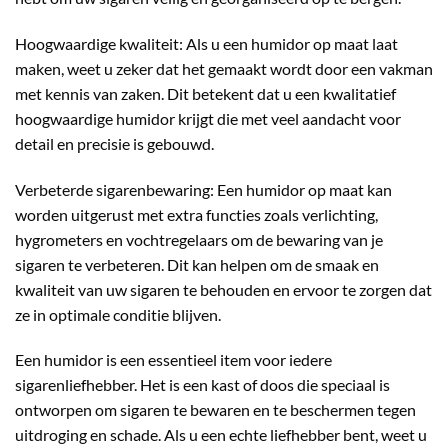
Hoogwaardige kwaliteit: Als u een humidor op maat laat
maken, weet u zeker dat het gemaakt wordt door een vakman
met kennis van zaken. Dit betekent dat u een kwalitatief
hoogwaardige humidor krijgt die met veel aandacht voor
detail en precisie is gebouwd.
Verbeterde sigarenbewaring: Een humidor op maat kan
worden uitgerust met extra functies zoals verlichting,
hygrometers en vochtregelaars om de bewaring van je
sigaren te verbeteren. Dit kan helpen om de smaak en
kwaliteit van uw sigaren te behouden en ervoor te zorgen dat
ze in optimale conditie blijven.
Een humidor is een essentieel item voor iedere
sigarenliefhebber. Het is een kast of doos die speciaal is
ontworpen om sigaren te bewaren en te beschermen tegen
uitdroging en schade. Als u een echte liefhebber bent, weet u