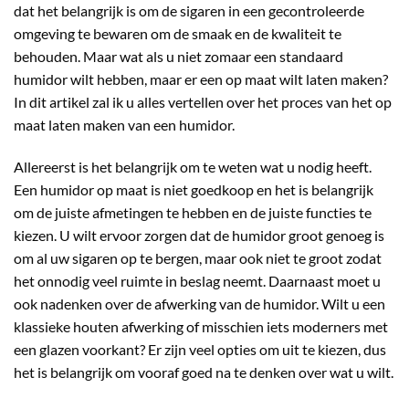
dat het belangrijk is om de sigaren in een gecontroleerde
omgeving te bewaren om de smaak en de kwaliteit te
behouden. Maar wat als u niet zomaar een standaard
humidor wilt hebben, maar er een op maat wilt laten maken?
In dit artikel zal ik u alles vertellen over het proces van het op
maat laten maken van een humidor.
Allereerst is het belangrijk om te weten wat u nodig heeft.
Een humidor op maat is niet goedkoop en het is belangrijk
om de juiste afmetingen te hebben en de juiste functies te
kiezen. U wilt ervoor zorgen dat de humidor groot genoeg is
om al uw sigaren op te bergen, maar ook niet te groot zodat
het onnodig veel ruimte in beslag neemt. Daarnaast moet u
ook nadenken over de afwerking van de humidor. Wilt u een
klassieke houten afwerking of misschien iets moderners met
een glazen voorkant? Er zijn veel opties om uit te kiezen, dus
het is belangrijk om vooraf goed na te denken over wat u wilt.