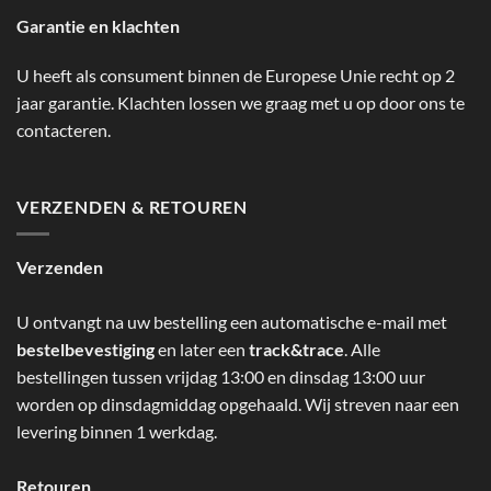
Garantie en klachten
U heeft als consument binnen de Europese Unie recht op 2
jaar garantie. Klachten lossen we graag met u op door ons te
contacteren.
VERZENDEN & RETOUREN
Verzenden
U ontvangt na uw bestelling een automatische e-mail met
bestelbevestiging
en later een
track&trace
. Alle
bestellingen tussen vrijdag 13:00 en dinsdag 13:00 uur
worden op dinsdagmiddag opgehaald. Wij streven naar een
levering binnen 1 werkdag.
Retouren