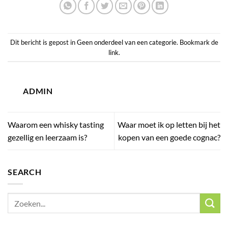
Dit bericht is gepost in
Geen onderdeel van een categorie
. Bookmark de
link
.
ADMIN
Waarom een whisky tasting
Waar moet ik op letten bij het
gezellig en leerzaam is?
kopen van een goede cognac?
SEARCH