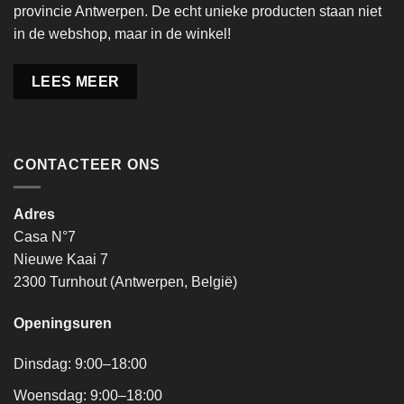
provincie Antwerpen. De echt unieke producten staan niet
in de webshop, maar in de winkel!
LEES MEER
CONTACTEER ONS
Adres
Casa N°7
Nieuwe Kaai 7
2300 Turnhout (Antwerpen, België)
Openingsuren
Dinsdag: 9:00–18:00
Woensdag: 9:00–18:00