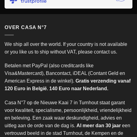
OVER CASA N°7
We ship all over the world. If your country is not available
or you like us to ship without VAT, please contact us.
Betalen met PayPal (also creditcards like
Visa&Mastercard), Bancontact, iDEAL (Contant Geld en
American Express in de winkel).
Gratis verzending vanaf
120 Euro in België. 140 Euro naar Nederland.
Casa N°7 op de Nieuwe Kaai 7 in Turnhout staat garant
voor kwaliteit, specialisme, persoonlijkheid, vriendelijkheid
en beleving. Een zaak waar deskundigheid, advies en
uitleg aan de orde van de dag is.
Al meer dan 30 jaar
een
vertrouwd beeld in de stad Turnhout, de Kempen en de