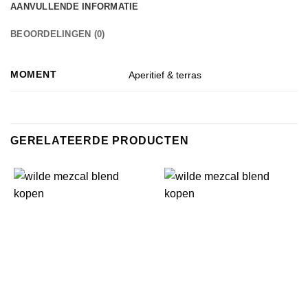
AANVULLENDE INFORMATIE
BEOORDELINGEN (0)
MOMENT
Aperitief & terras
GERELATEERDE PRODUCTEN