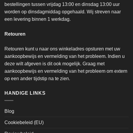
bestellingen tussen vrijdag 13:00 en dinsdag 13:00 uur
worden op dinsdagmiddag opgehaald. Wij streven naar
een levering binnen 1 werkdag.
Retouren
Retouren kunt u naar ons winkeladres opsturen met uw
aankoopbewijs en vermelding van het probleem. Indien u
deze wilt afgeven is dit ook mogelijk. Graag met
aankoopbewijs en vermelding van het probleem om extern
op een ander tijdstip na te zien.
HANDIGE LINKS
Blog
Cookiebeleid (EU)