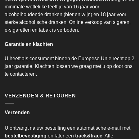
minimale wettelijke leeftijd van 16 jaar voor
alcoholhoudende dranken (bier en wijn) en 18 jaar voor
sterke alcoholische dranken. Online verkoop van sigaren,
e-sigaretten en tabak is verboden.
Garantie en klachten
U heeft als consument binnen de Europese Unie recht op 2
jaar garantie. Klachten lossen we graag met u op door ons
te contacteren.
VERZENDEN & RETOUREN
Verzenden
U ontvangt na uw bestelling een automatische e-mail met
bestelbevestiging
en later een
track&trace
. Alle