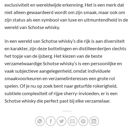
exclusiviteit en wereldwijde erkenning. Het is een merk dat
niet alleen gewaardeerd wordt om zijn smaak, maar ook om
zijn status als een symbool van luxe en uitmuntendheid in de
wereld van Schotse whisky.
In een wereld van Schotse whisky’s die rijk is aan diversiteit
en karakter, zijn deze bottelingen en distilleerderijen slechts
het topje van de ijsberg. Het kiezen van de beste
verzamelwaardige Schotse whisky’s is een persoonlijke en
vaak subjectieve aangelegenheid, omdat individuele
smaakvoorkeuren en verzamelinteresses een grote rol
spelen. Of je nu op zoek bent naar geturfde rokerigheid,
subtiele complexiteit of rijpe sherry-invloeden, er is een
Schotse whisky die perfect past bij elke verzamelaar.