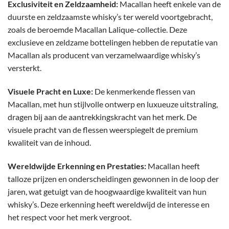
Exclusiviteit en Zeldzaamheid:
Macallan heeft enkele van de
duurste en zeldzaamste whisky’s ter wereld voortgebracht,
zoals de beroemde Macallan Lalique-collectie. Deze
exclusieve en zeldzame bottelingen hebben de reputatie van
Macallan als producent van verzamelwaardige whisky’s
versterkt.
Visuele Pracht en Luxe:
De kenmerkende flessen van
Macallan, met hun stijlvolle ontwerp en luxueuze uitstraling,
dragen bij aan de aantrekkingskracht van het merk. De
visuele pracht van de flessen weerspiegelt de premium
kwaliteit van de inhoud.
Wereldwijde Erkenning en Prestaties:
Macallan heeft
talloze prijzen en onderscheidingen gewonnen in de loop der
jaren, wat getuigt van de hoogwaardige kwaliteit van hun
whisky’s. Deze erkenning heeft wereldwijd de interesse en
het respect voor het merk vergroot.