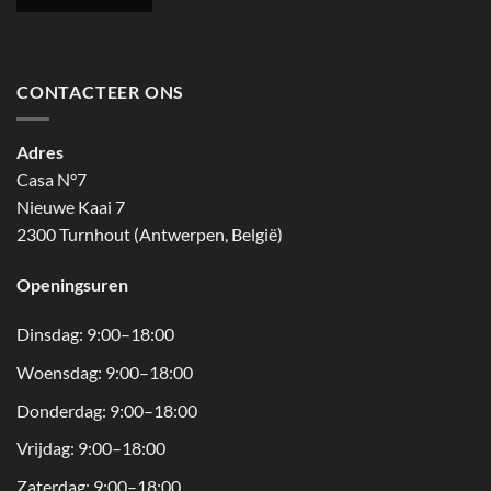
CONTACTEER ONS
Adres
Casa N°7
Nieuwe Kaai 7
2300 Turnhout (Antwerpen, België)
Openingsuren
Dinsdag: 9:00–18:00
Woensdag: 9:00–18:00
Donderdag: 9:00–18:00
Vrijdag: 9:00–18:00
Zaterdag: 9:00–18:00