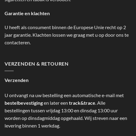
Garantie en klachten
U heeft als consument binnen de Europese Unie recht op 2
jaar garantie. Klachten lossen we graag met u op door ons te
contacteren.
VERZENDEN & RETOUREN
Verzenden
U ontvangt na uw bestelling een automatische e-mail met
bestelbevestiging
en later een
track&trace
. Alle
bestellingen tussen vrijdag 13:00 en dinsdag 13:00 uur
worden op dinsdagmiddag opgehaald. Wij streven naar een
levering binnen 1 werkdag.