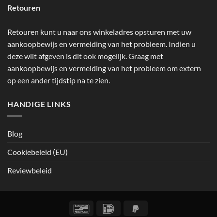
Retouren
Retouren kunt u naar ons winkeladres opsturen met uw
aankoopbewijs en vermelding van het probleem. Indien u
deze wilt afgeven is dit ook mogelijk. Graag met
aankoopbewijs en vermelding van het probleem om extern
op een ander tijdstip na te zien.
HANDIGE LINKS
Blog
Cookiebeleid (EU)
Reviewbeleid
Bancontact
IDeal
PayPal